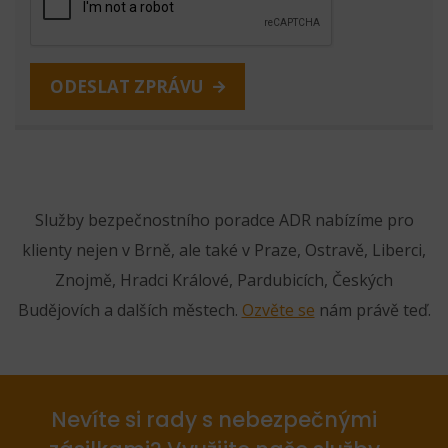
ODESLAT ZPRÁVU
Služby bezpečnostního poradce ADR nabízíme pro
klienty nejen v Brně, ale také v Praze, Ostravě, Liberci,
Znojmě, Hradci Králové, Pardubicích, Českých
Budějovích a dalších městech.
Ozvěte se
nám právě teď.
Nevíte si rady s nebezpečnými