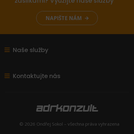
zásilkami? Využijte naše služby
NAPIŠTE NÁM
Naše služby
Kontaktujte nás
© 2026 Ondřej Sokol – všechna práva vyhrazena